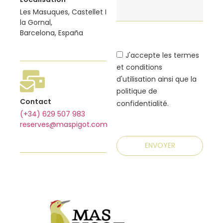
Les Masuques, Castellet I
la Gornal,
Barcelona, España
J'accepte les termes
et conditions
d'utilisation ainsi que la
politique de
Contact
confidentialité.
(+34) 629 507 983
reserves@maspigot.com
ENVOYER