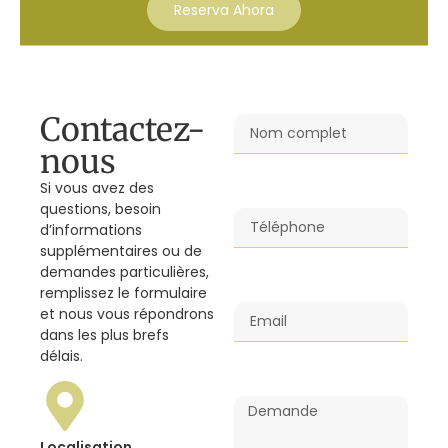
Reserva Ahora
Contactez-
nous
Si vous avez des
questions, besoin
d’informations
supplémentaires ou de
demandes particulières,
remplissez le formulaire
et nous vous répondrons
dans les plus brefs
délais.
Localisation