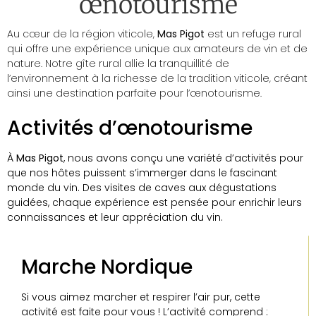
œnotourisme
Au cœur de la région viticole,
Mas Pigot
est un refuge rural
qui offre une expérience unique aux amateurs de vin et de
nature. Notre gîte rural allie la tranquillité de
l’environnement à la richesse de la tradition viticole, créant
ainsi une destination parfaite pour l’œnotourisme.
Activités d’œnotourisme
À
Mas Pigot
, nous avons conçu une variété d’activités pour
que nos hôtes puissent s’immerger dans le fascinant
monde du vin. Des visites de caves aux dégustations
guidées, chaque expérience est pensée pour enrichir leurs
connaissances et leur appréciation du vin.
Marche Nordique
Si vous aimez marcher et respirer l’air pur, cette
activité est faite pour vous ! L’activité comprend :