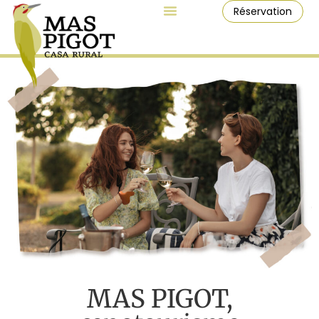
Réservation
MAS PIGOT,