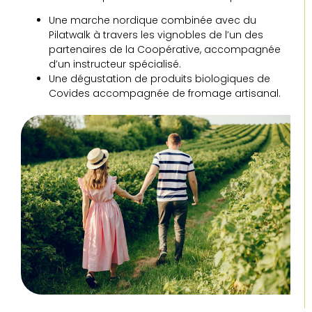
Une marche nordique combinée avec du
Pilatwalk à travers les vignobles de l’un des
partenaires de la Coopérative, accompagnée
d’un instructeur spécialisé.
Une dégustation de produits biologiques de
Covides accompagnée de fromage artisanal.