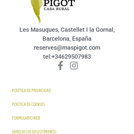
Les Masuques, Castellet I la Gornal,
Barcelona, España
reserves@maspigot.com
tel:+34629507983
POLÍTICA DE PRIVACIDAD
POLÍTICA DE COOKIES
FORMULARIO WEB
DERECHO DE DESISTIMIENTO