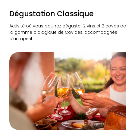
Dégustation Classique
Activité où vous pourrez déguster 2 vins et 2 cavas de
la gamme biologique de Covides, accompagnés
d’un apéritif.