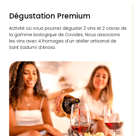
Dégustation Premium
Activité où vous pourrez déguster 2 vins et 2 cavas de
la gamme biologique de Covides. Nous associons
les vins avec 4 fromages d’un atelier artisanal de
Sant Sadurní d’Anoia.