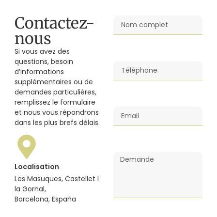
Contactez-
nous
Si vous avez des
questions, besoin
d’informations
supplémentaires ou de
demandes particulières,
remplissez le formulaire
et nous vous répondrons
dans les plus brefs délais.
Localisation
Les Masuques, Castellet I
la Gornal,
Barcelona, España