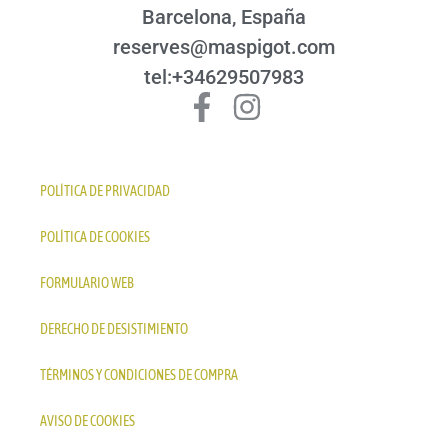
Barcelona, España
reserves@maspigot.com
tel:+34629507983
POLÍTICA DE PRIVACIDAD
POLÍTICA DE COOKIES
FORMULARIO WEB
DERECHO DE DESISTIMIENTO
TÉRMINOS Y CONDICIONES DE COMPRA
AVISO DE COOKIES