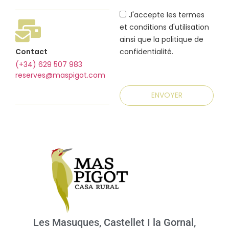
J'accepte les termes
et conditions d'utilisation
ainsi que la politique de
Contact
confidentialité.
(+34) 629 507 983
reserves@maspigot.com
ENVOYER
Les Masuques, Castellet I la Gornal,