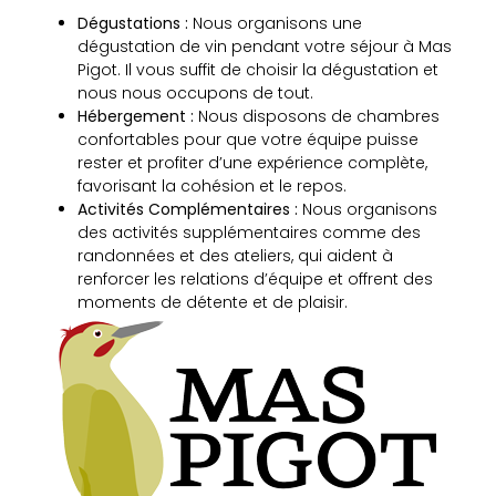
Dégustations :
Nous organisons une
dégustation de vin pendant votre séjour à Mas
Pigot. Il vous suffit de choisir la dégustation et
nous nous occupons de tout.
Hébergement :
Nous disposons de chambres
confortables pour que votre équipe puisse
rester et profiter d’une expérience complète,
favorisant la cohésion et le repos.
Activités Complémentaires :
Nous organisons
des activités supplémentaires comme des
randonnées et des ateliers, qui aident à
renforcer les relations d’équipe et offrent des
moments de détente et de plaisir.