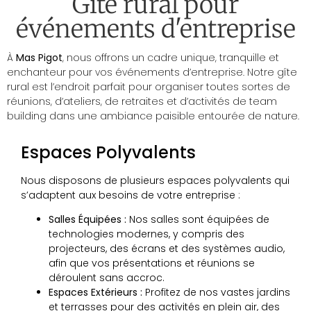
Gîte rural pour
événements d'entreprise
À
Mas Pigot
, nous offrons un cadre unique, tranquille et
enchanteur pour vos événements d’entreprise. Notre gîte
rural est l’endroit parfait pour organiser toutes sortes de
réunions, d’ateliers, de retraites et d’activités de team
building dans une ambiance paisible entourée de nature.
Espaces Polyvalents
Nous disposons de plusieurs espaces polyvalents qui
s’adaptent aux besoins de votre entreprise :
Salles Équipées :
Nos salles sont équipées de
technologies modernes, y compris des
projecteurs, des écrans et des systèmes audio,
afin que vos présentations et réunions se
déroulent sans accroc.
Espaces Extérieurs :
Profitez de nos vastes jardins
et terrasses pour des activités en plein air, des