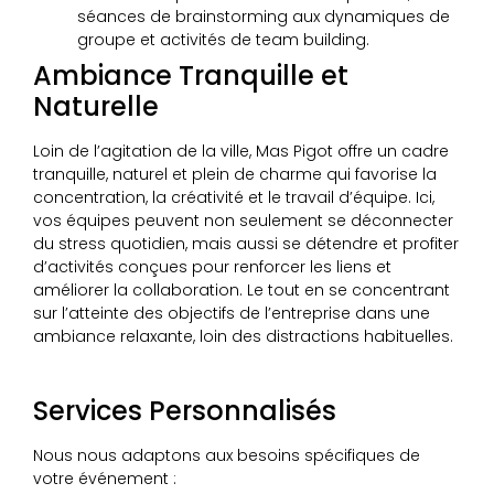
séances de brainstorming aux dynamiques de
groupe et activités de team building.
Ambiance Tranquille et
Naturelle
Loin de l’agitation de la ville, Mas Pigot offre un cadre
tranquille, naturel et plein de charme qui favorise la
concentration, la créativité et le travail d’équipe. Ici,
vos équipes peuvent non seulement se déconnecter
du stress quotidien, mais aussi se détendre et profiter
d’activités conçues pour renforcer les liens et
améliorer la collaboration. Le tout en se concentrant
sur l’atteinte des objectifs de l’entreprise dans une
ambiance relaxante, loin des distractions habituelles.
Services Personnalisés
Nous nous adaptons aux besoins spécifiques de
votre événement :