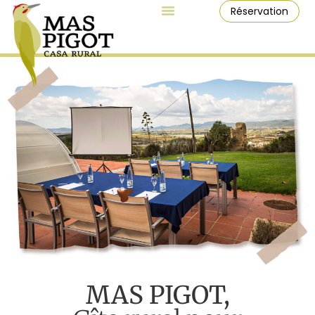
Réservation
MAS PIGOT,